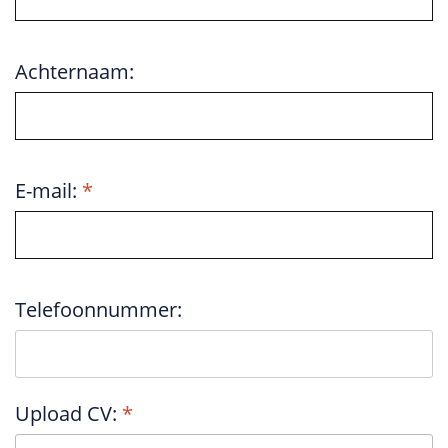
Achternaam:
E-mail:
Telefoonnummer:
Upload CV: