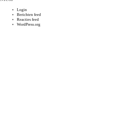
Login
Berichten feed
Reacties feed
WordPress.org